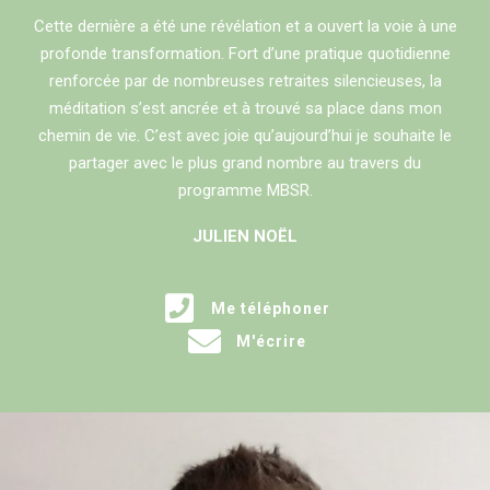
Cette dernière a été une révélation et a ouvert la voie à une
profonde transformation. Fort d’une pratique quotidienne
renforcée par de nombreuses retraites silencieuses, la
méditation s’est ancrée et à trouvé sa place dans mon
chemin de vie. C’est avec joie qu’aujourd’hui je souhaite le
partager avec le plus grand nombre au travers du
programme MBSR.
JULIEN NOËL
Me téléphoner
M'écrire