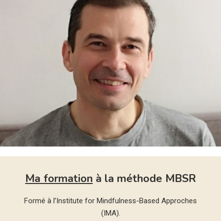
Ma formation
à la méthode MBSR
Formé à l’Institute for Mindfulness-Based Approches
(IMA).