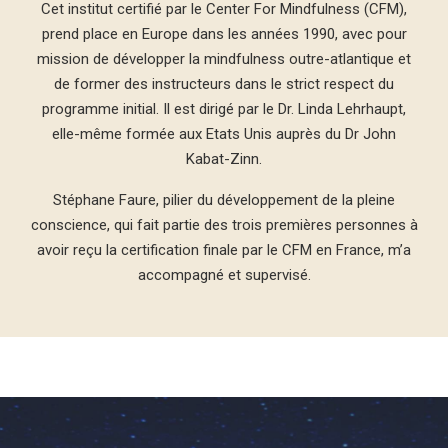
Cet institut certifié par le Center For Mindfulness (CFM),
prend place en Europe dans les années 1990, avec pour
mission de développer la mindfulness outre-atlantique et
de former des instructeurs dans le strict respect du
programme initial. Il est dirigé par le Dr. Linda Lehrhaupt,
elle-même formée aux Etats Unis auprès du Dr John
Kabat-Zinn.
Stéphane Faure, pilier du développement de la pleine
conscience, qui fait partie des trois premières personnes à
avoir reçu la certification finale par le CFM en France, m’a
accompagné et supervisé.